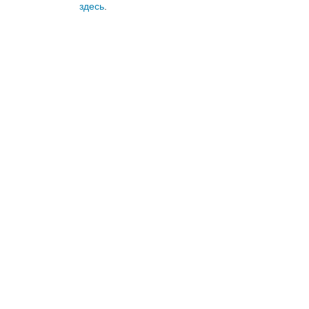
здесь
.