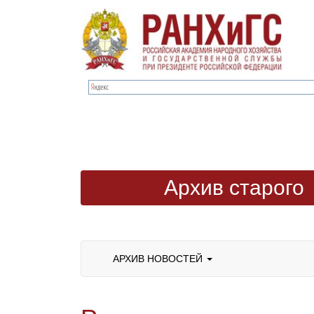
Архив старого
сайта
АРХИВ НОВОСТЕЙ