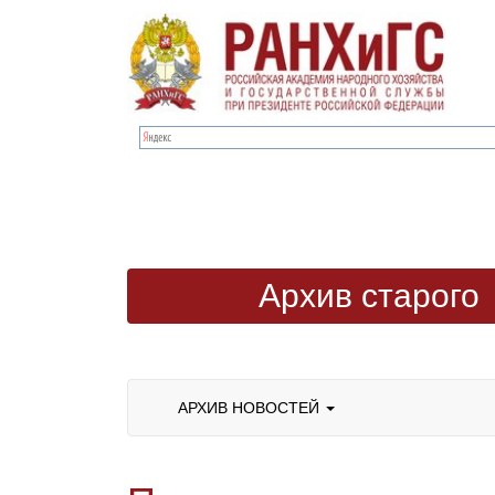
Архив старого
сайта
АРХИВ НОВОСТЕЙ