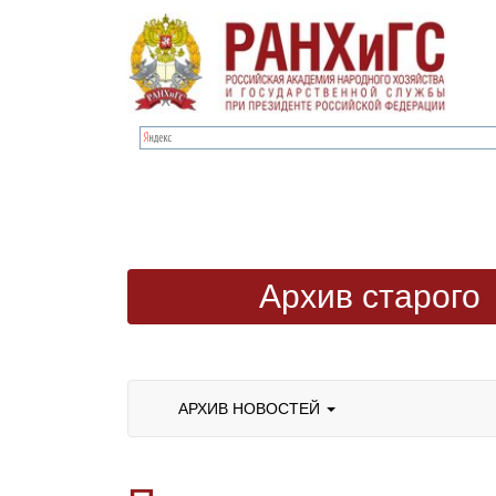
Архив старого
сайта
АРХИВ НОВОСТЕЙ