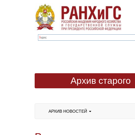
Архив старого
сайта
АРХИВ НОВОСТЕЙ