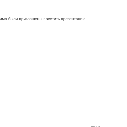
атима были приглашены посетить презентацию