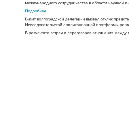
международного сотрудничества в области научной и
Подробнее
Визит волгоградской делегации вызвал отклик предс
Исследовательской аппликационной платформы реги
В результате встреч и переговоров отношения между