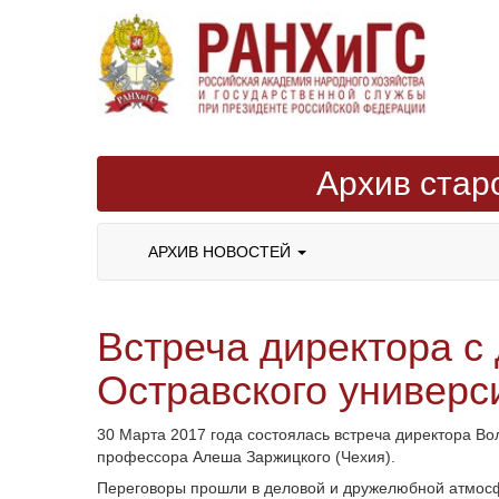
Архив стар
АРХИВ НОВОСТЕЙ
Встреча директора с
Остравского универс
30 Марта 2017 года состоялась встреча директора Во
профессора Алеша Заржицкого (Чехия).
Переговоры прошли в деловой и дружелюбной атмосфе