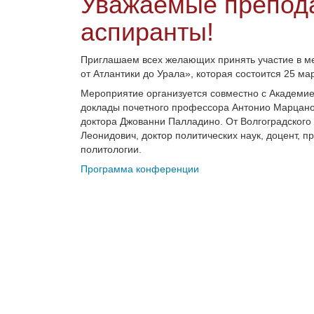
Уважаемые препода
аспиранты!
Приглашаем всех желающих принять участие в м
от Атлантики до Урала», которая состоится 25 март
Мероприятие организуется совместно с Академией
доклады почетного профессора Антонио Марцано,
доктора Джованни Палладино. От Волгоградского
Леонидович, доктор политических наук, доцент, 
политологии.
Программа конференции