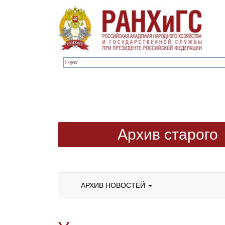
Архив старого
сайта
АРХИВ НОВОСТЕЙ