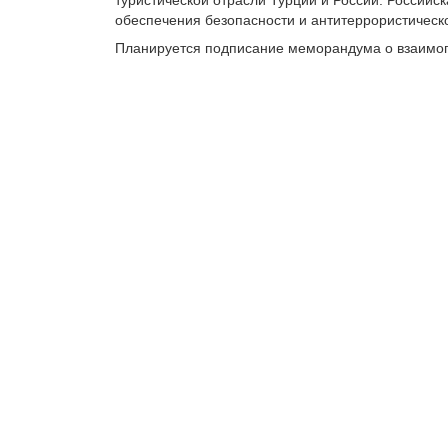
обеспечения безопасности и антитеррористическ
Планируется подписание меморандума о взаимо