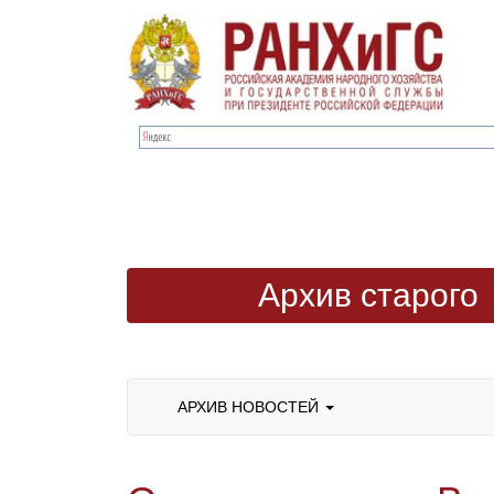
Архив старого
сайта
АРХИВ НОВОСТЕЙ