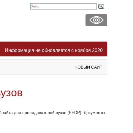
Информация не обновляется с ноября 2020
НОВЫЙ САЙТ
вузов
брайта для преподавателей вузов (FFDP). Документы