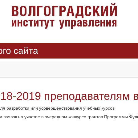
ого сайта
18-2019 преподавателям 
ля разработки или усовершенствования учебных курсов
м заявок на участие в очередном конкурсе грантов Программы Фул