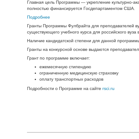
Главная цель Программы — укрепление культурно-а
полностью финансируется Госдепартаментом США.
Подробнее
Гранты Программы Фулбрайта для преподавателей вуз
существующего учебного курса для российского вуза
Наличие кандидатской степени для данной программ
Гранты на конкурсной основе выдаются преподавател
Грант по программе включает:
ежемесячную стипендию
ограниченную медицинскую страховку
оплату транспортных расходов
Подробности о Программе на сайте
rsci.ru