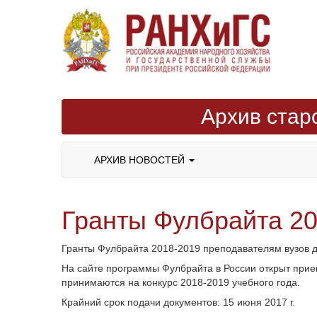
Архив стар
АРХИВ НОВОСТЕЙ
Гранты Фулбрайта 20
Гранты Фулбрайта 2018-2019 преподавателям вузов д
На сайте программы Фулбрайта в России открыт прие
принимаются на конкурс 2018-2019 учебного года.
Крайний срок подачи документов: 15 июня 2017 г.