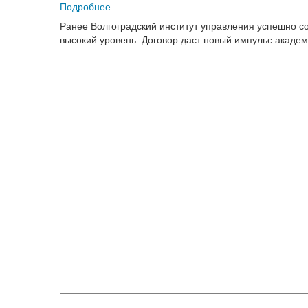
Подробнее
Ранее Волгоградский институт управления успешно с
высокий уровень. Договор даст новый импульс акаде