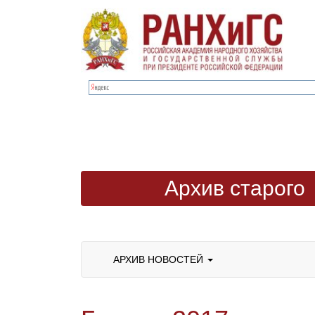
Архив старого
сайта
АРХИВ НОВОСТЕЙ