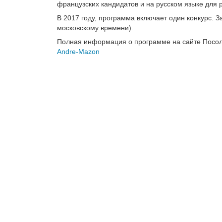
французских кандидатов и на русском языке для р
В 2017 году, программа включает один конкурс. З
московскому времени).
Полная информация о программе на сайте Посол
Andre-Mazon