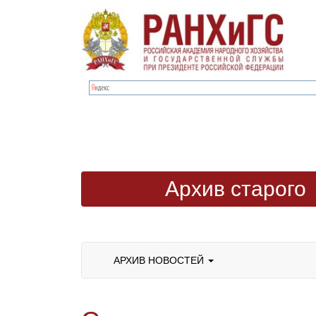
Архив старого
сайта
АРХИВ НОВОСТЕЙ