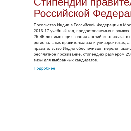
Стипендии правите
Российской Федера
Посольство Индии в Российской Федерации в Мос
2016-17 учебный год, предоставляемых в рамках
25-45 лет, имеющих знания английского языка: в 
региональных правительствах и университетах, а 
правительство Индии обеспечивает перелет эконо
бесплатное проживание, стипендию размером 250
визы для выбранных кандидатов.
Подробнее