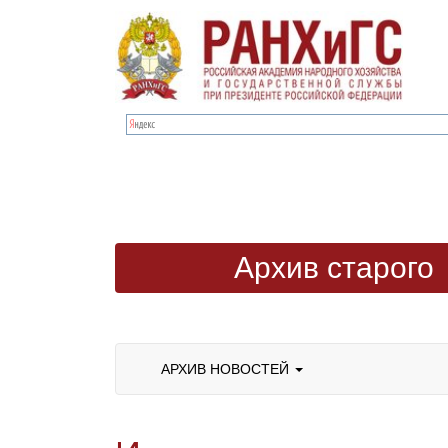
Архив старого
сайта
АРХИВ НОВОСТЕЙ