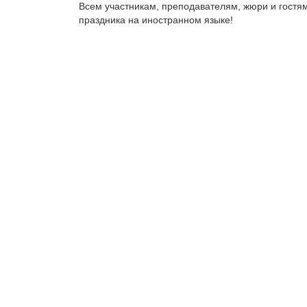
Всем участникам, преподавателям, жюри и гостя
праздника на иностранном языке!