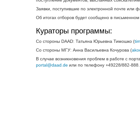
Заявки, поступившие по электронной почте или фа
Об итогах отборов будет сообщено в письменном
Кураторы программы:
Со стороны DAAD: Татьяна Юрьевна Тимошко (
ti
Со стороны МГУ: Анна Васильевна Кочурова (
ako
В случае возникновения проблем в работе с пор
portal@daad.de
или по телефону +49228/882-888.