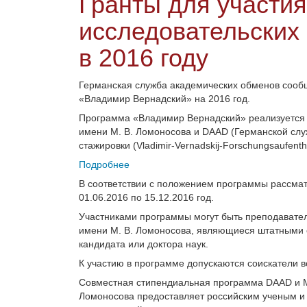
Гранты для участия
исследовательских
в 2016 году
Германская служба академических обменов сообщ
«Владимир Вернадский» на 2016 год.
Программа «Владимир Вернадский» реализуется 
имени М. В. Ломоносова и DAAD (Германской слу
стажировки (Vladimir-Vernadskij-Forschungsaufentha
Подробнее
В соответствии с положением программы рассмат
01.06.2016 по 15.12.2016 год.
Участниками программы могут быть преподавател
имени М. В. Ломоносова, являющиеся штатными с
кандидата или доктора наук.
К участию в программе допускаются соискатели 
Совместная стипендиальная программа DAAD и Мо
Ломоносова предоставляет российским ученым и