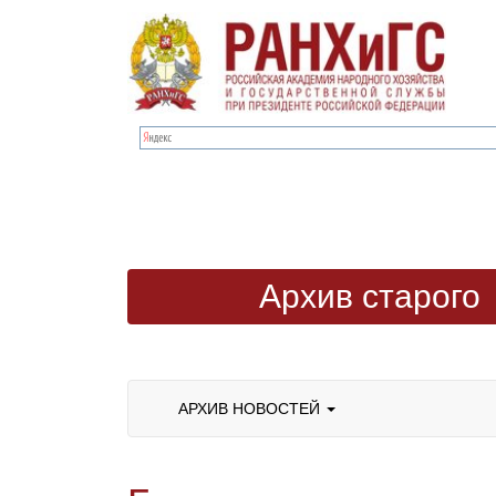
Архив старого
сайта
АРХИВ НОВОСТЕЙ