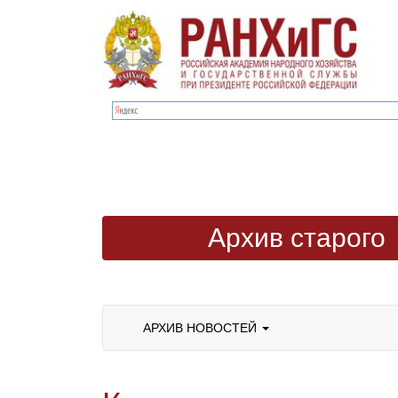
Архив старого
сайта
АРХИВ НОВОСТЕЙ