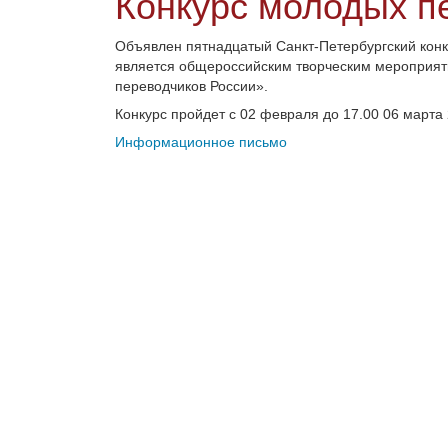
Конкурс молодых п
Объявлен пятнадцатый Санкт-Петербургский конк
является общероссийским творческим мероприят
переводчиков России».
Конкурс пройдет с 02 февраля до 17.00 06 марта 
Информационное письмо