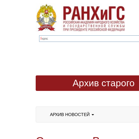
Архив старого
сайта
АРХИВ НОВОСТЕЙ