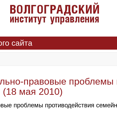
ого сайта
ально-правовые проблемы 
(18 мая 2010)
овые проблемы противодействия семейн