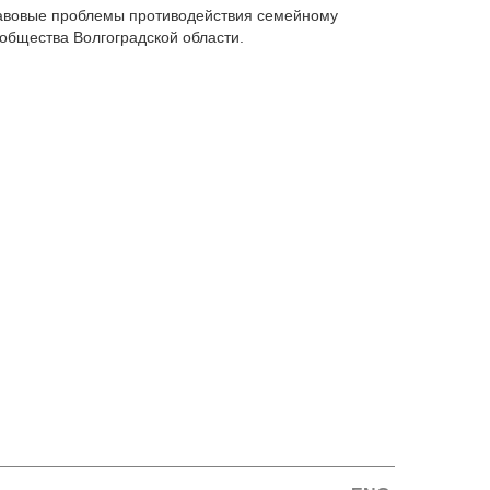
равовые проблемы противодействия семейному
общества Волгоградской области.