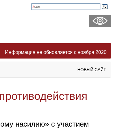
Информация не обновляется с ноября 2020
НОВЫЙ САЙТ
противодействия
ому насилию» с участием