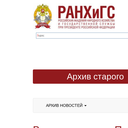
Архив старого
сайта
АРХИВ НОВОСТЕЙ