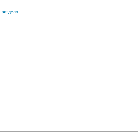
у раздела