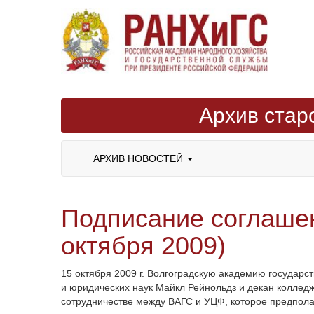
Архив стар
АРХИВ НОВОСТЕЙ
Подписание соглаше
октября 2009)
15 октября 2009 г. Волгоградскую академию государ
и юридических наук Майкл Рейнольдз и декан колле
сотрудничестве между ВАГС и УЦФ, которое предпола