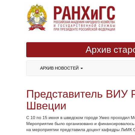
Архив стар
АРХИВ НОВОСТЕЙ
Представитель ВИУ 
Швеции
С 10 по 15 июня в шведском городе Умео проходил 
Мероприятие было организовано и финансировалось 
на мероприятии представила доцент кафедры ЛиМК 