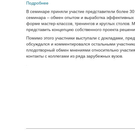
Подробнее
В семинаре приняли участие представители более 30 
семинара – обмен опытом и выработка эффективных 
форме мастер-классов, тренингов и круглых столов. 
представить концепцию собственного проекта решен
Помимо этого участники выступали с докладами, пре
обсуждался и комментировался остальными участник
плодотворный обмен мнениями относительно участия 
контакты с коллегами из ряда зарубежных вузов.