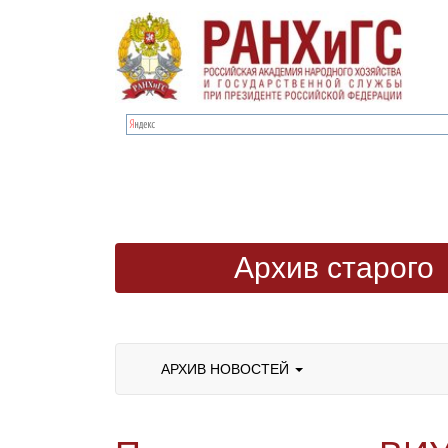
Архив старого
сайта
АРХИВ НОВОСТЕЙ