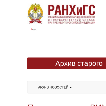
Архив старого
сайта
АРХИВ НОВОСТЕЙ