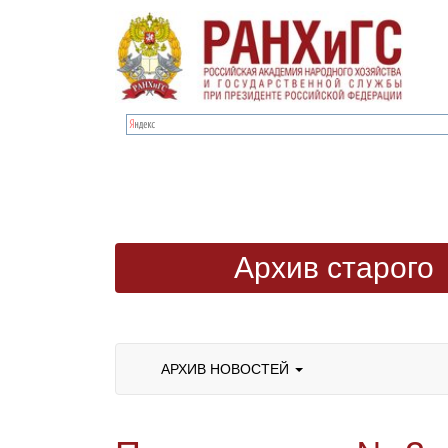
Архив старого
сайта
АРХИВ НОВОСТЕЙ