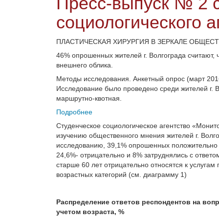
Пресс-выпуск № 2 
социологического а
ПЛАСТИЧЕСКАЯ ХИРУРГИЯ В ЗЕРКАЛЕ ОБЩЕСТ
46% опрошенных жителей г. Волгограда считают, 
внешнего облика.
Методы исследования. Анкетный опрос (март 2016
Исследование было проведено среди жителей г. Во
маршрутно-квотная.
Подробнее
Студенческое социологическое агентство «Монит
изучению общественного мнения жителей г. Волго
исследованию, 39,1% опрошенных положительно о
24,6%- отрицательно и 8% затруднялись с ответо
старше 60 лет отрицательно относятся к услугам 
возрастных категорий (см. диаграмму 1)
Распределение ответов респондентов на вопр
учетом возраста, %