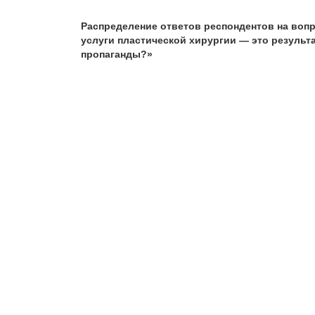
Распределение ответов респондентов на вопр
услуги пластической хирургии — это результ
пропаганды?»