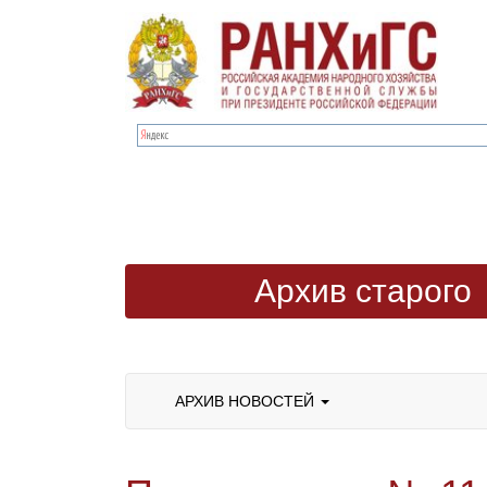
Архив старого
сайта
АРХИВ НОВОСТЕЙ