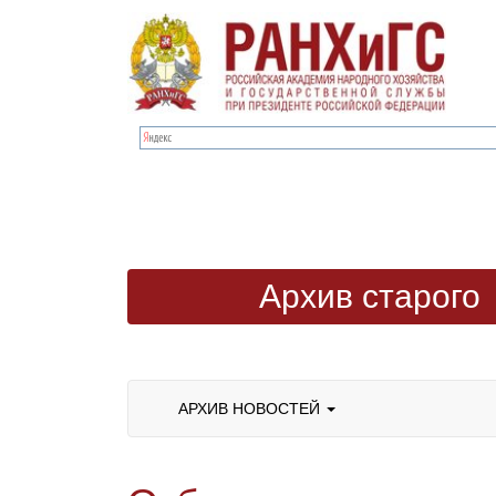
Архив старого
сайта
АРХИВ НОВОСТЕЙ