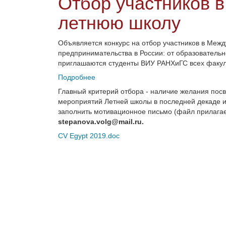
Отбор участников 
летнюю школу
Объявляется конкурс на отбор участников в Ме
предпринимательства в России: от образовательн
приглашаются студенты ВИУ РАНХиГС всех факуль
Подробнее
Главный критерий отбора - наличие желания посв
мероприятий Летней школы в последней декаде и
заполнить мотивационное письмо (файл прилагае
stepanova.volg@mail.ru.
CV Egypt 2019.doc