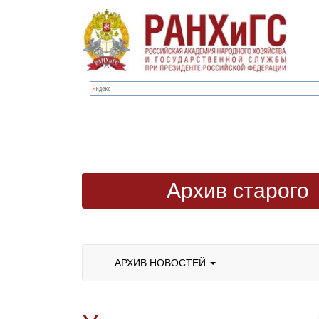
Архив старого
сайта
АРХИВ НОВОСТЕЙ