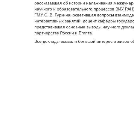
рассказавшая об истории налаживания междунар
научного и образовательного процессов ВИУ РАН
ГМУ С. В. Гуркина, осветившая вопросы взаимодей
интерактивных занятий; доцент кафедры государс
представившая основные выводы научного докла
партнерстве России и Египта.
Все доклады вызвали большой интерес и живое о