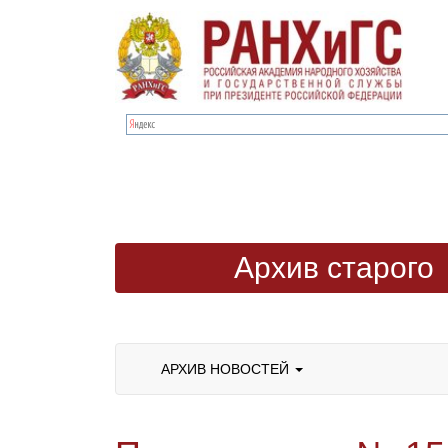
Архив старого
сайта
АРХИВ НОВОСТЕЙ