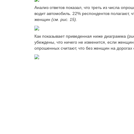
Анализ ответов показал, что треть из числа опр
водит автомобиль. 22% респондентов полагают, 
женщин
(см. рис. 15)
.
Как показывает приведенная ниже диаграмма
(ри
убеждены, что ничего не изменится, если женщин
опрошенных считают, что без женщин на дорогах с