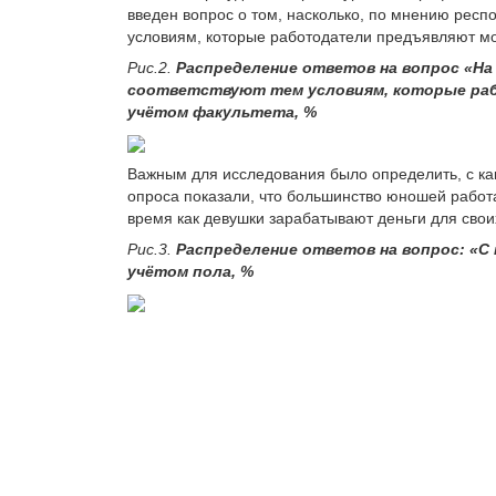
введен вопрос о том, насколько, по мнению респ
условиям, которые работодатели предъявляют м
Рис.2.
Распределение ответов на вопрос «На
соответствуют тем условиям, которые ра
учётом факультета,
%
Важным для исследования было определить, с ка
опроса показали, что большинство юношей работаю
время как девушки зарабатывают деньги для своих
Рис.3.
Распределение ответов на вопрос: «С 
учётом пола,
%