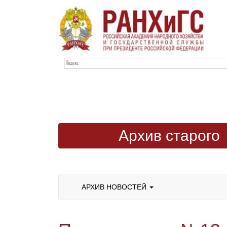
Архив старого
сайта
АРХИВ НОВОСТЕЙ