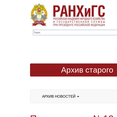
Архив старого
сайта
АРХИВ НОВОСТЕЙ