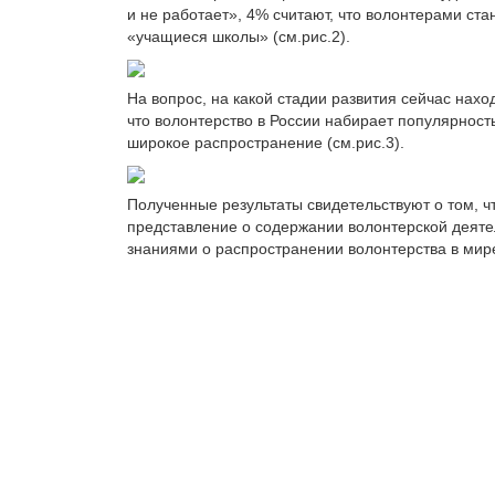
и не работает», 4% считают, что волонтерами ст
«учащиеся школы» (см.рис.2).
На вопрос, на какой стадии развития сейчас нах
что волонтерство в России набирает популярность
широкое распространение (см.рис.3).
Полученные результаты свидетельствуют о том, ч
представление о содержании волонтерской деяте
знаниями о распространении волонтерства в мире