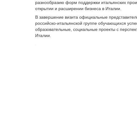
разнообразию форм поддержки итальянских произ
открытии и расширении бизнеса в Италии.
В завершение визита официальные представител
российско-итальянской группе обучающихся успеш
образовательные, социальные проекты с перспект
Италии.