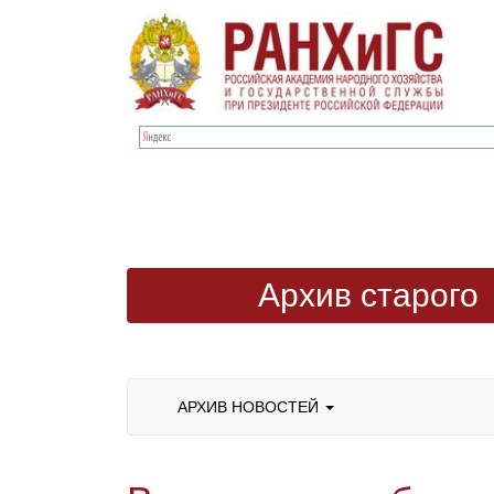
Архив старого
сайта
АРХИВ НОВОСТЕЙ