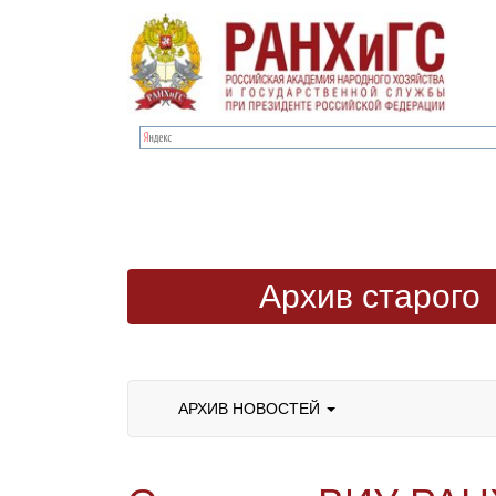
Архив старого
сайта
АРХИВ НОВОСТЕЙ