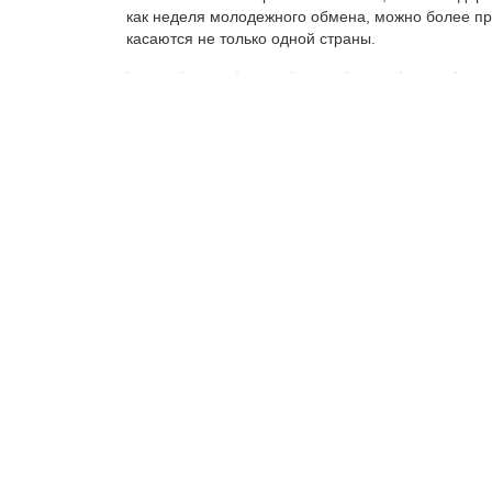
как неделя молодежного обмена, можно более пр
касаются не только одной страны.