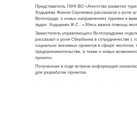
Представитель ГАУК ВО «Агентство развития тури
Ходырева Жанна Сергеевна рассказала о роли аг
Волгограда, о новых направлениях туризма и ва
задач. Ходырева Ж.С.: «
Здесь важна помощь мол
Заместитель управляющего Волгоградским отдел
рассказал о роли Сбербанка в сотрудничестве с 
социально значимых проектов в сфере экологии, 
предпринимательства, а также о новых возможнос
проекты.
Полученная в ходе встречи информация оказалась
для разработки проектов.