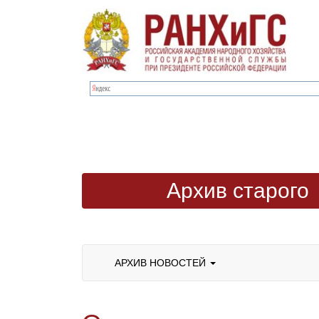
Архив старого
сайта
АРХИВ НОВОСТЕЙ