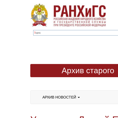
Архив старого
сайта
АРХИВ НОВОСТЕЙ