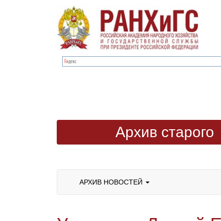
Архив старого
сайта
АРХИВ НОВОСТЕЙ