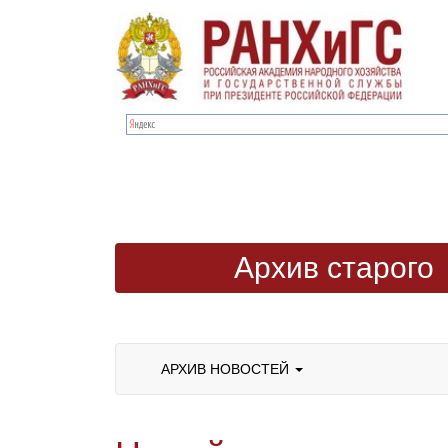
Архив старого
сайта
АРХИВ НОВОСТЕЙ