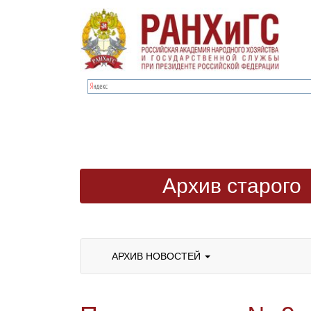
Архив старого
сайта
АРХИВ НОВОСТЕЙ