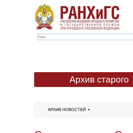
Архив старого
сайта
АРХИВ НОВОСТЕЙ