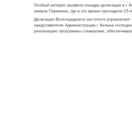
Особый интерес вызвала поездка делегации в г. 
земель Германии, где в это время проходила 23
Делегация Волгоградского института управлени
представителю Администрации г. Кельна господин
реализацию программы стажировки, обеспечивше