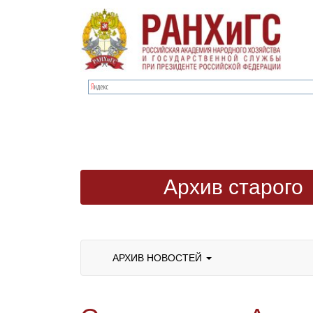
Архив старого
сайта
АРХИВ НОВОСТЕЙ