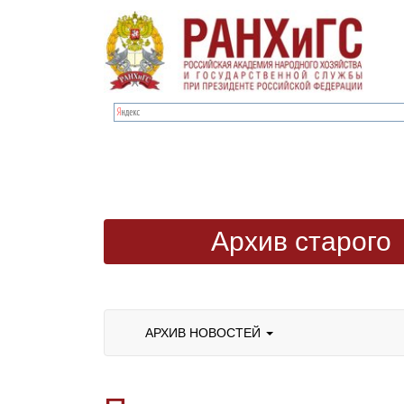
Архив старого
сайта
АРХИВ НОВОСТЕЙ