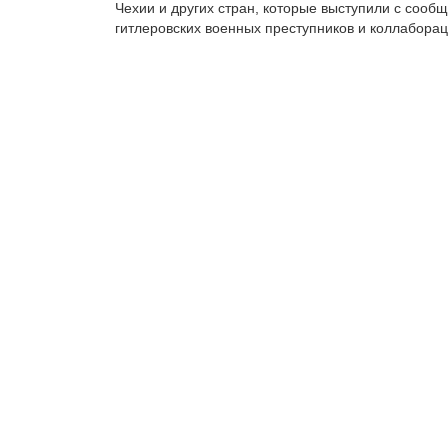
Чехии и других стран, которые выступили с соо
гитлеровских военных преступников и коллаборац