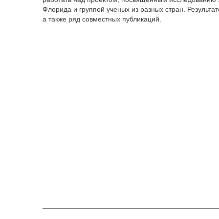
Флорида и группой ученых из разных стран. Результ
а также ряд совместных публикаций.