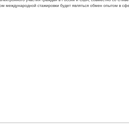
атом международной стажировки будет являться обмен опытом в с