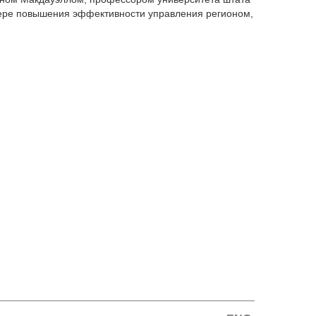
фере повышения эффективности управления регионом,