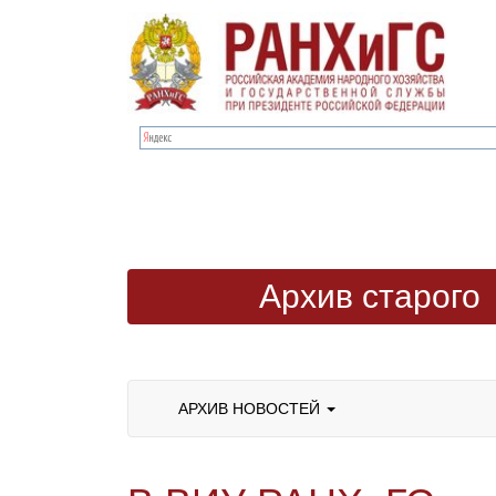
Архив старого
сайта
АРХИВ НОВОСТЕЙ