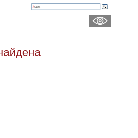
найдена