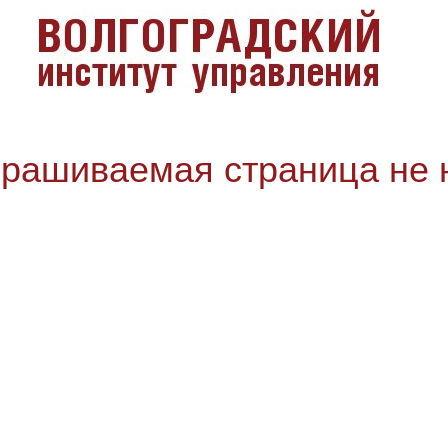
прашиваемая страница не 