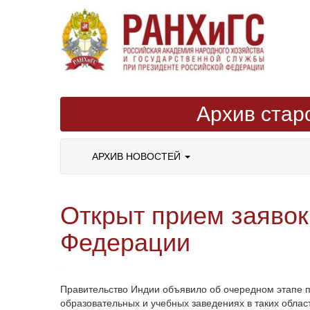
Архив стар
АРХИВ НОВОСТЕЙ
Открыт прием заявок
Федерации
Правительство Индии объявило об очередном этапе п
образовательных и учебных заведениях в таких област