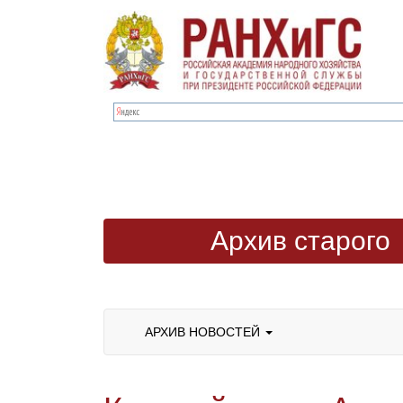
Архив старого
сайта
АРХИВ НОВОСТЕЙ