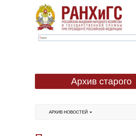
Архив старого
сайта
АРХИВ НОВОСТЕЙ