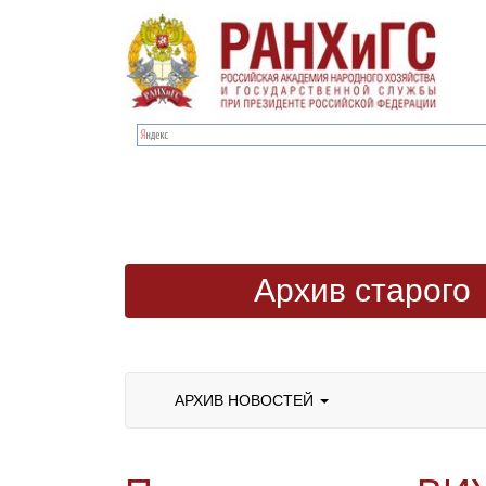
Архив старого
сайта
АРХИВ НОВОСТЕЙ