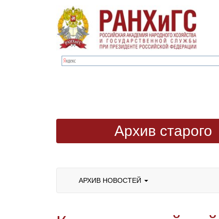
Архив старого
сайта
АРХИВ НОВОСТЕЙ