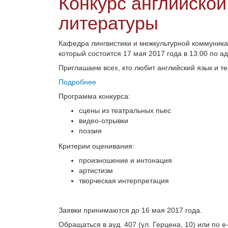
Конкурс английской
литературы
Кафедра лингвистики и межкультурной коммуника
который состоится 17 мая 2017 года в 13:00 по ад
Приглашаем всех, кто любит английский язык и те
Подробнее
Программа конкурса:
сцены из театральных пьес
видео-отрывки
поэзия
Критерии оценивания:
произношение и интонация
артистизм
творческая интерпретация
Заявки принимаются до 16 мая 2017 года.
Обращаться в ауд. 407 (ул. Герцена, 10) или по e