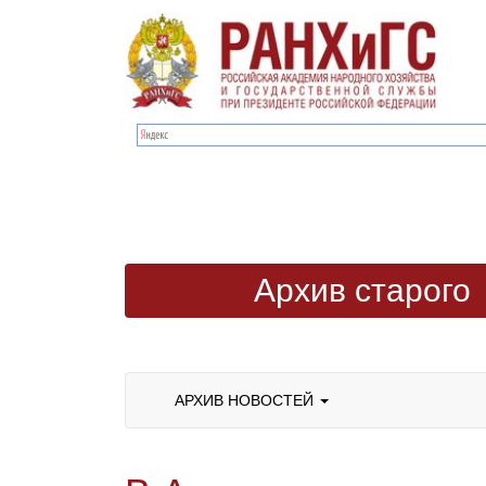
Архив старого
сайта
АРХИВ НОВОСТЕЙ