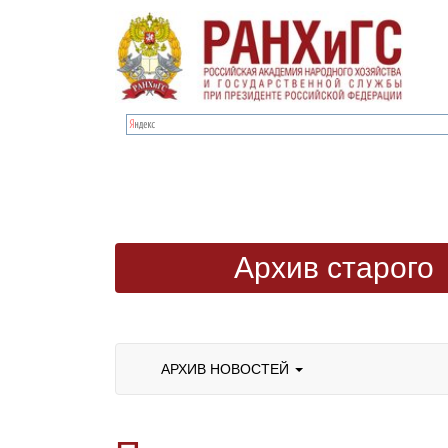
Архив старого
сайта
АРХИВ НОВОСТЕЙ