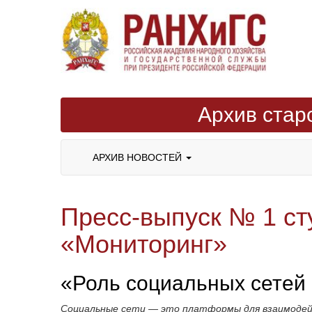
Архив стар
АРХИВ НОВОСТЕЙ
Пресс-выпуск № 1 ст
«Мониторинг»
«Роль социальных сетей 
Социальные сети — это платформы для взаимодей