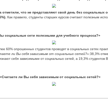
 отметили, что не представляют свой день без социальных с
5%).
Как правило, студенты старших курсов считают полезным испо
 Вы социальные сети полезными для учебного процесса?»
олее 60% опрошенных студентов проводят в социальных сетях практ
таете ли Вы себя зависимым от социальных сетей?»
:38,3% отме
ризнают себя зависимыми от социальных сетей, а 19,3% студентов
 «Считаете ли Вы себя зависимым от социальных сетей?»