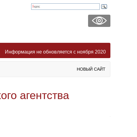
Информация не обновляется с ноября 2020
НОВЫЙ САЙТ
ого агентства